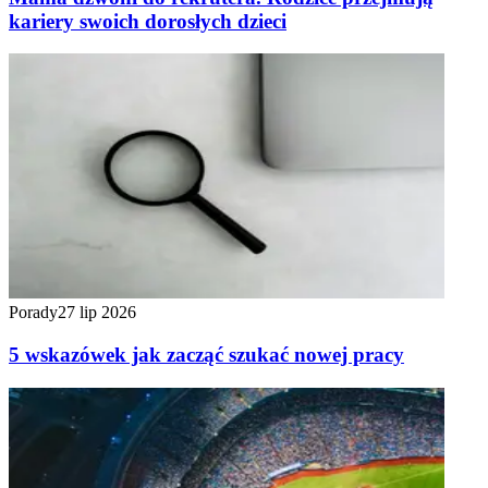
kariery swoich dorosłych dzieci
Porady
27 lip 2026
5 wskazówek jak zacząć szukać nowej pracy