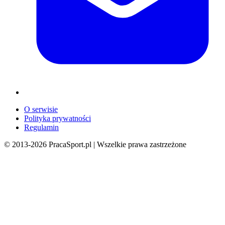
O serwisie
Polityka prywatności
Regulamin
© 2013-
2026
PracaSport.pl | Wszelkie prawa zastrzeżone