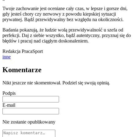
Twoje zachowanie jest oceniane cały czas, w lepsze i gorsze dni,
gdy jesteś chory czy nerwowy z powodu kiepskiej sytuacji
prywatnej. Bądź przewidywalny bez względu na okoliczności.
Badania pokazują, że ludzie wolą przewidywalność u szefa od
perfekcji. Daj z siebie wszystko, bądź autentyczny, przyznaj się do
błędów i pracuj nad ciągłym doskonaleniem.
Redakcja PracaSport
inne
Komentarze
Nikt jeszcze nie skomentował. Podziel się swoją opinią.
Podpis
E-mail
Nie zostanie opublikowany